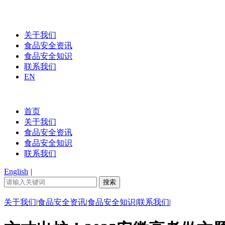
关于我们
食品安全资讯
食品安全知识
联系我们
EN
首页
关于我们
食品安全资讯
食品安全知识
联系我们
English
|
关于我们
|
食品安全资讯
|
食品安全知识
|
联系我们
|