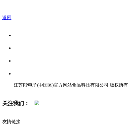
返回
关于我们
食品安全资讯
食品安全知识
联系我们
江苏PP电子(中国区)官方网站食品科技有限公司 版权所有
网站地图
关注我们：
友情链接