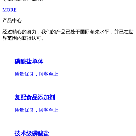
MORE
产品中心
经过精心的努力，我们的产品已处于国际领先水平，并已在世
界范围内获得认可。
磷酸盐单体
质量优良，顾客至上
复配食品添加剂
质量优良，顾客至上
技术级磷酸盐