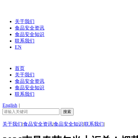
关于我们
食品安全资讯
食品安全知识
联系我们
EN
首页
关于我们
食品安全资讯
食品安全知识
联系我们
English
|
关于我们
|
食品安全资讯
|
食品安全知识
|
联系我们
|