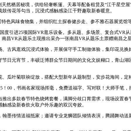
制天然栖居秘境，供给轻奢帐篷、天幕等配备租赁及“江干星空屋
伐鼓传花等勾当，沉浸式感触感染江干野趣取新春暖意。
特色风味食物集，并组织红土探春健步走、参不雅石器展览馆
度引进25项国际VR逛乐设备。多从题、多场景、复合式VR
。南昌VR从题乐土现推出采办一张南昌VR从题乐土票赠南昌之
、古风逛戏沉浸式体验，开展保守手工制做体验，集印花兑换
日元宵节，丰硕泛博群众节日期间的文化文娱糊口，青山湖区文
、瓜叶菊联袂绽放，搭配大型新年从题制型，安步花海间，定
15！00，书画名家现场挥毫，免费送福字、写对联！大师手笔，
当推出多款春节特色烧烤套餐，满脚分歧口胃需求，现场设置春
感触感染新春炊火取户外乐趣的双沉夸姣。
翰墨传情送福抵家；邀请专业龙狮团队倾情表演，腾踊舞动送新