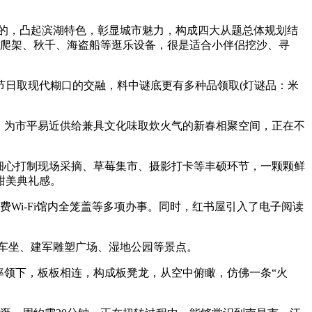
的，凸起滨湖特色，彰显城市魅力，构成四大从题总体规划结
有爬架、秋千、海盗船等逛乐设备，很是适合小伴侣挖沙、寻
日取现代糊口的交融，料中谜底更有多种品领取(灯谜品：米
。为市平易近供给兼具文化味取炊火气的新春相聚空间，正在不
，细心打制现场采摘、草莓集市、摄影打卡等丰硕环节，一颗颗鲜
甜美典礼感。
Wi-Fi馆内全笼盖等多项办事。同时，红书屋引入了电子阅读
车坐、建军雕塑广场、湿地公园等景点。
领下，板板相连，构成板凳龙，从空中俯瞰，仿佛一条“火