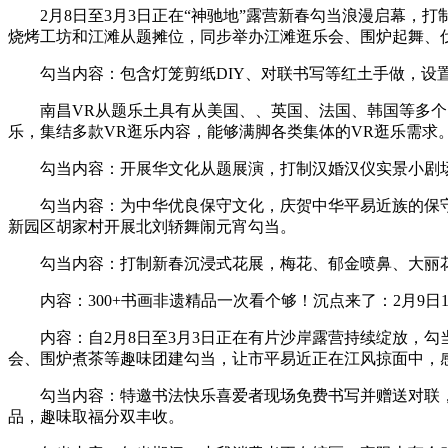
2月8日至3月3日正在“神驰地”露营新春勾当浪漫启幕，打
烧烤工坊和江滩从题摊位，同步举办江滩逛乐会、围炉起舞、
勾当内容：包含灯笼剪纸DIY、对联书写等红土手做，设置
南昌VR从题乐土具有从美国、、英国、法国、韩国等多个国
乐，集结多款VR逛乐内容，能够满脚各类集体的VR逛乐需求
勾当内容：开展华文化从题展演，打制汉婚汉仪实景小剧场
勾当内容：为中华优良保守文化，庆贺中华平易近族的保守节
新园区胡家村开展北刘轿舞闹元宵勾当。
勾当内容：打制新春沉浸式花展，梅花、郁金喷鼻、大丽花
内容：300+书画非遗精品一次看个够！沉点来了：2月9日
内容：自2月8日至3月3日正在有片沙岸露营持续绽放，勾
会、围炉煮茶等趣味团建勾当，让市平易近正在江风掠面中，
勾当内容：特邀书法快乐喜爱者现场免费书写并赠送对联，
品，趣味取福分双丰收。