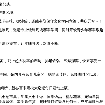
创兑换。
旅逛区域。
乓球夹球、抛沙袋，还能参取保守文化学问竞答，共庆元宵～！
化展现，邀请专业锻练现场赛车学问，同时开设青少年赛车乐趣
烂烟花瀑布，让年味升级，欢喜不断。
泉水舞，配上超大功率的声响，排场恢弘、气焰澎湃，快来享受一
践空间。馆内具有智育儿童区、聪慧阅读区、智能咖啡区以及元
不间断，新春百米规模大巡逛每日震动上演。
创意市集，汇集文创手做、国潮饰品、精品花草、宠物年货
蒙眼敲锣、套圈赢年货、趣味猜灯谜等系列勾当，充实满脚分歧