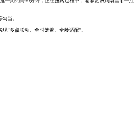
逛一周约需30分钟，正在扭转过程中，能够赏识到南昌市一江
等勾当。
现“多点联动、全时笼盖、全龄适配”。