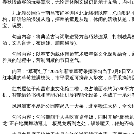
春秋段旅客的玩耍需求，无论是休闲文娱仍是亲子互动，均可
九龙湖公园位于南昌市红谷滩区北龙蟠街以南，总面积约42
构，即缤纷的浪漫从题，探幽的童趣从题，休闲的活动从题，
宝、玩耍。
勾当内容：将典范古诗词取进贤方言巧妙连系，打制独具处所
酒，文具盲盒，布娃娃、脯辣椒等)。
勾当内容：以春节为载体鞭策艺术取年俗文化深度融合，通过
雅展的过程中，营制团聚的节日空气。
内容：“草莓红了”2026年新春草莓采摘季勾当于2月8日
红丰满的草莓挂满枝头，市平易近可携家人挚友，亲手采摘清
红书屋位于南昌市廉文化馆二楼，总占地面积约为380平方米
机，智能借还书机和智能办证机等智能化设备，构成了一系列
凤凰洲市平易近公园南起八一大桥，北至赣江大桥，全长约3
勾当内容：勾当期间千人共吃百桌年饭，同时开展“板凳龙”
龙”正在地面舞动逛走，板凳龙所到之处，锣鼓喧天，鞭炮齐