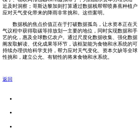
近及时洞察；哥斯达黎加则打算通过数据栈帮帮喷鼻蕉种植户
应对天气变化带来的降雨非常挑和。这些案明。
数据栈的焦点价值正在于打破数据孤岛，让水资本正在天
气议程中获得取碳等排放划一主要的地位，同时实现数据和手
艺的化，惠及全球数亿农户。通过尺度化数据收集、强化数据
阐发取解读、优化成果等环节，该框架能为食物和水系统的可
持续办理供给科学支持，帮力应对天气变化、资本欠缺等全球
性挑和，建立公允、有韧性的将来食物和水系统。
返回
关于我们
食品安全资讯
食品安全知识